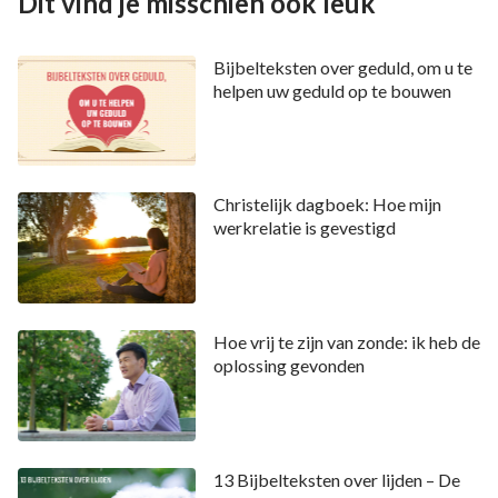
Dit vind je misschien ook leuk
Bijbelteksten over geduld, om u te
helpen uw geduld op te bouwen
Christelijk dagboek: Hoe mijn
werkrelatie is gevestigd
Hoe vrij te zijn van zonde: ik heb de
oplossing gevonden
13 Bijbelteksten over lijden – De