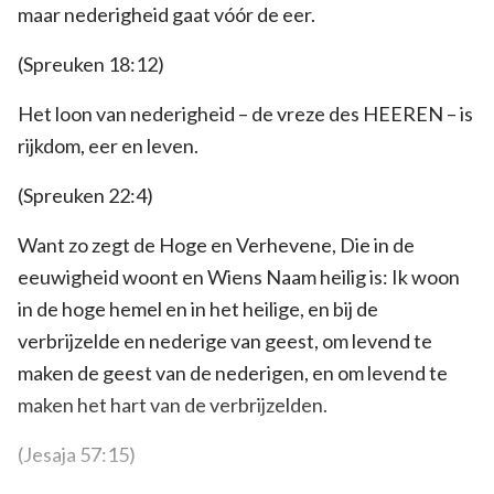
maar nederigheid gaat vóór de eer.
(Spreuken 18:12)
Het loon van nederigheid – de vreze des HEEREN – is
rijkdom, eer en leven.
(Spreuken 22:4)
Want zo zegt de Hoge en Verhevene, Die in de
eeuwigheid woont en Wiens Naam heilig is: Ik woon
in de hoge hemel en in het heilige, en bij de
verbrijzelde en nederige van geest, om levend te
maken de geest van de nederigen, en om levend te
maken het hart van de verbrijzelden.
(Jesaja 57:15)