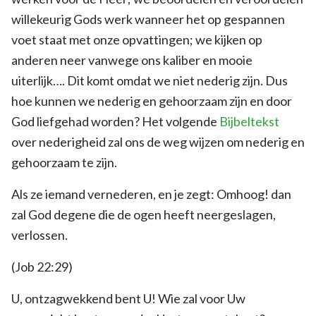
willekeurig Gods werk wanneer het op gespannen
voet staat met onze opvattingen; we kijken op
anderen neer vanwege ons kaliber en mooie
uiterlijk…. Dit komt omdat we niet nederig zijn. Dus
hoe kunnen we nederig en gehoorzaam zijn en door
God liefgehad worden? Het volgende
Bijbeltekst
over nederigheid zal ons de weg wijzen om nederig en
gehoorzaam te zijn.
Als ze iemand vernederen, en je zegt: Omhoog! dan
zal God degene die de ogen heeft neergeslagen,
verlossen.
(Job 22:29)
U, ontzagwekkend bent U! Wie zal voor Uw