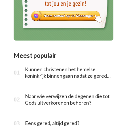
Meest populair
Kunnen christenen het hemelse
koninkrijk binnengaan nadat ze gered
zijn?
Naar wie verwijzen de degenen die tot
Gods uitverkorenen behoren?
Eens gered, altijd gered?