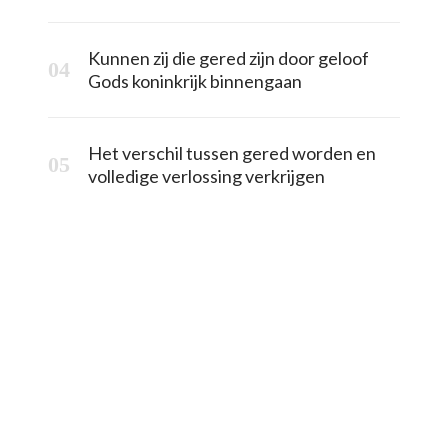
Kunnen zij die gered zijn door geloof
Gods koninkrijk binnengaan
Het verschil tussen gered worden en
volledige verlossing verkrijgen