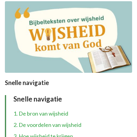
Snelle navigatie
Snelle navigatie
1. De bron van wijsheid
2. De voordelen van wijsheid
3. Hoe wijsheid te krijgen