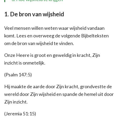
1. De bron van wijsheid
Veel mensen willen weten waar wijsheid vandaan
komt. Lees en overweeg de volgende Bijbelteksten
om de bron van wijsheid te vinden.
Onze Heere is groot en geweldig in kracht, Zijn
inzicht is onmetelijk.
(Psalm 147:5)
Hij maakte de aarde door Zijn kracht, grondvestte de
wereld door Zijn wijsheid en spande de hemel uit door
Zijn inzicht.
(Jeremia 51:15)