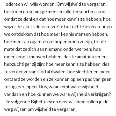
Iedereen wil wijs worden. Om wijsheid te vergaren,
bestuderen sommige mensen allerlei soorten kennis,
omdat ze denken dat hoe meer kennis ze hebben, hoe
wijzer ze zijn. Is dit echt zo? In het echte leven kunnen
we ontdekken dat hoe meer kennis mensen hebben,
hoe meer arrogant en zelfingenomen ze zijn, tot de
mate dat ze zich aan niemand onderwerpen; hoe
meer kennis mensen hebben, des te ambitieuzer en
hebzuchtiger zij zijn; hoe meer kennis ze hebben, des
te verder ze van God afdwalen, hoe slechter en meer
ontaard ze worden en ze kunnen op een pad van geen
terugkeer lopen. Dus, waar komt ware wijsheid
vandaan en hoe kunnen we ware wijsheid verkrijgen?
De volgende Bijbelteksten over wijsheid zullen je de
weg wijzen om wijsheid te vergaren.