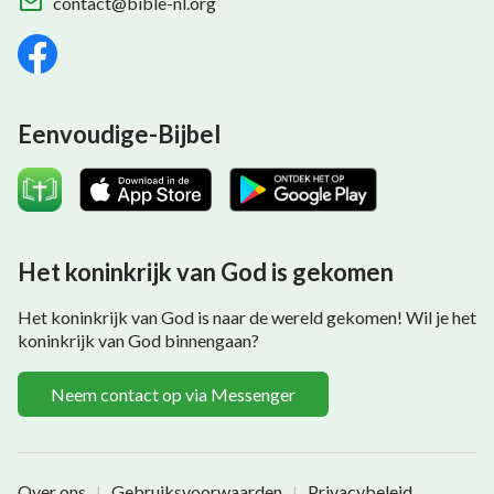
contact@bible-nl.org
Eenvoudige-Bijbel
Het koninkrijk van God is gekomen
Het koninkrijk van God is naar de wereld gekomen! Wil je het
koninkrijk van God binnengaan?
Neem contact op via Messenger
Over ons
Gebruiksvoorwaarden
Privacybeleid
|
|