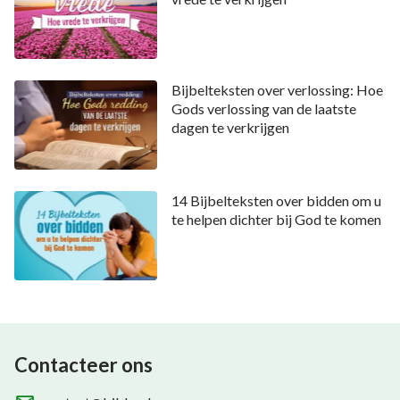
Bijbelteksten over verlossing: Hoe
Gods verlossing van de laatste
dagen te verkrijgen
14 Bijbelteksten over bidden om u
te helpen dichter bij God te komen
Contacteer ons