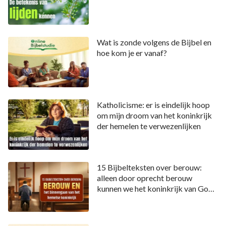
Wat is zonde volgens de Bijbel en
hoe kom je er vanaf?
Katholicisme: er is eindelijk hoop
om mijn droom van het koninkrijk
der hemelen te verwezenlijken
15 Bijbelteksten over berouw:
alleen door oprecht berouw
kunnen we het koninkrijk van God
binnengaan