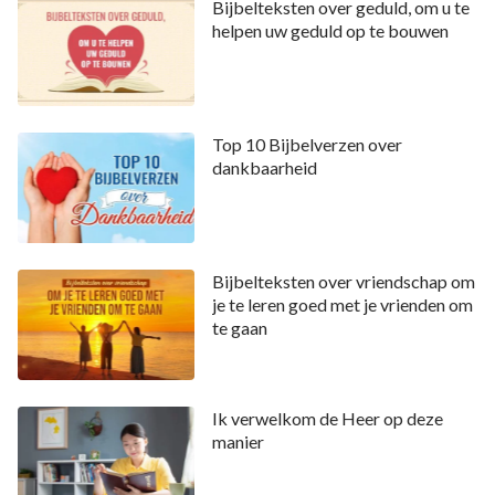
Bijbelteksten over geduld, om u te
helpen uw geduld op te bouwen
Top 10 Bijbelverzen over
dankbaarheid
Bijbelteksten over vriendschap om
je te leren goed met je vrienden om
te gaan
Ik verwelkom de Heer op deze
manier