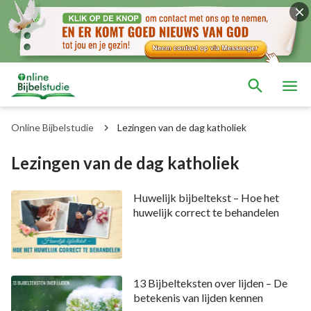
Online Bijbelstudie
Lezingen van de dag katholiek
Lezingen van de dag katholiek
Huwelijk bijbeltekst – Hoe het
huwelijk correct te behandelen
13 Bijbelteksten over lijden – De
betekenis van lijden kennen