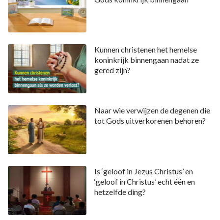
Kunnen christenen het hemelse
koninkrijk binnengaan nadat ze
gered zijn?
Naar wie verwijzen de degenen die
tot Gods uitverkorenen behoren?
Is ‘geloof in Jezus Christus’ en
‘geloof in Christus’ echt één en
hetzelfde ding?