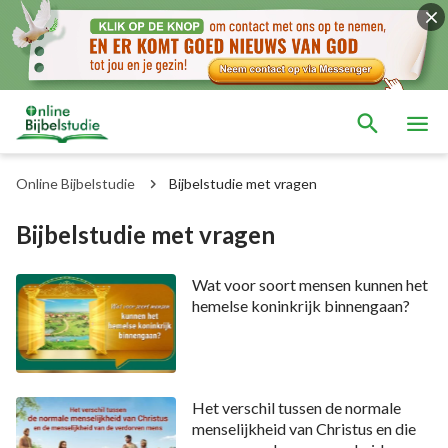
Online Bijbelstudie
Bijbelstudie met vragen
Bijbelstudie met vragen
Wat voor soort mensen kunnen het
hemelse koninkrijk binnengaan?
Het verschil tussen de normale
menselijkheid van Christus en die