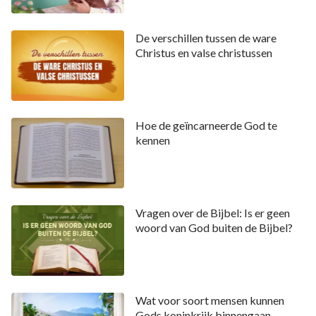
De verschillen tussen de ware
Christus en valse christussen
Hoe de geïncarneerde God te
kennen
Vragen over de Bijbel: Is er geen
woord van God buiten de Bijbel?
Wat voor soort mensen kunnen
Gods koninkrijk binnengaan