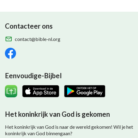
Contacteer ons
contact@bible-nl.org
Eenvoudige-Bijbel
Het koninkrijk van God is gekomen
Het koninkrijk van God is naar de wereld gekomen! Wil je het
koninkrijk van God binnengaan?