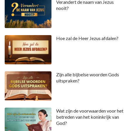
Verandert de naam van Jezus
nooit?
Hoe zal de Heer Jezus afdalen?
Zijn alle bijbelse woorden Gods
uitspraken?
Wat zijn de voorwaarden voor het
betreden van het koninkrijk van
God?