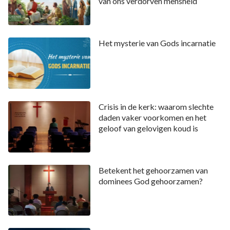
van ons verdorven mensheid
Het mysterie van Gods incarnatie
Crisis in de kerk: waarom slechte
daden vaker voorkomen en het
geloof van gelovigen koud is
Betekent het gehoorzamen van
dominees God gehoorzamen?