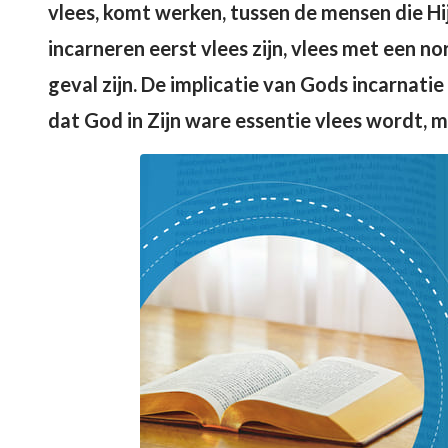
vlees, komt werken, tussen de mensen die H
incarneren eerst vlees zijn, vlees met een n
geval zijn. De implicatie van Gods incarnatie 
dat God in Zijn ware essentie vlees wordt, 