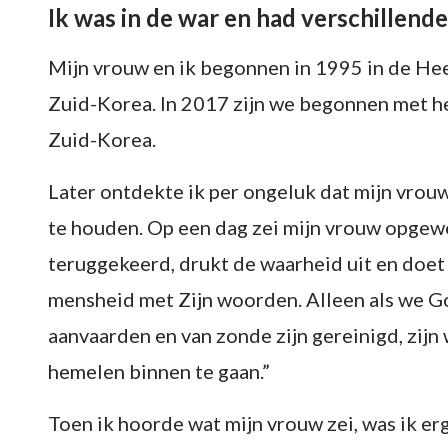
Ik was in de war en had verschillen
Mijn vrouw en ik begonnen in 1995 in de Heer
Zuid-Korea. In 2017 zijn we begonnen met he
Zuid-Korea.
Later ontdekte ik per ongeluk dat mijn vrou
te houden. Op een dag zei mijn vrouw opgew
teruggekeerd, drukt de waarheid uit en doet
mensheid met Zijn woorden. Alleen als we G
aanvaarden en van zonde zijn gereinigd, zijn
hemelen binnen te gaan.”
Toen ik hoorde wat mijn vrouw zei, was ik er