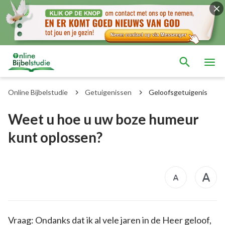
Online Bijbelstudie
Getuigenissen
Geloofsgetuigenis
Weet u hoe u uw boze humeur
kunt oplossen?
Vraag: Ondanks dat ik al vele jaren in de Heer geloof,