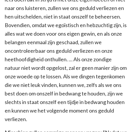
naar ons luisteren, zullen we ons geduld verliezen en
hen uitschelden, niet in staat onszelf te beheersen.
Bovendien, omdat we egoïstisch en hebzuchtig zijn, is
alles wat we doen voor ons eigen gewin, en als onze
belangen eenmaal zijn geschaad, zullen we
oncontroleerbaar ons geduld verliezen en onze
heethoofdigheid onthullen. … Als onze zondige
natuur niet wordt opgelost, zal er geen manier zijn om
onze woede op te lossen. Als we dingen tegenkomen
die we niet leuk vinden, kunnen we, zelfs als we ons
best doen om onszelf in bedwang te houden, zijn we
slechts in staat onszelf een tijdje in bedwang houden
en kunnen we het volgende moment ons geduld
verliezen.