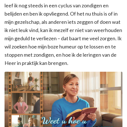
leef ik nog steeds in een cyclus van zondigen en
belijden en ben ik opvliegend. Of het nu thuis is of in
mijn gezelschap, als anderen iets zeggen of doen wat
ik niet leuk vind, kan ik mezelf er niet van weerhouden
mijn geduld te verliezen – dat baart me veel zorgen. Ik
wil zoeken hoe mijn boze humeur op te lossen en te
stoppen met zondigen, en hoe ik de leringen van de
Heer in praktijk kan brengen.