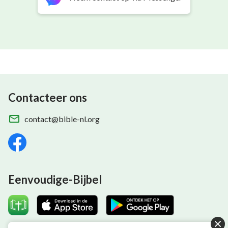
Contacteer ons
contact@bible-nl.org
Eenvoudige-Bijbel