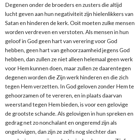
Degenen onder de broeders en zusters die altijd
lucht geven aan hun negativiteit zijn hielenlikkers van
Satan en hinderen de kerk. Ooit moeten zulke mensen
worden verdreven en verstoten. Als mensen in hun
geloof in God geen hart van verering voor God
hebben, geen hart van gehoorzaamheid jegens God
hebben, dan zullen ze niet alleen helemaal geen werk
voor Hem kunnen doen, maar zullen ze daarentegen
degenen worden die Zijn werk hinderen en die zich
tegen Hem verzetten. In God geloven zonder Hem te
gehoorzamen of te vereren, en in plaats daarvan
weerstand tegen Hem bieden, is voor een gelovige
de grootste schande. Als gelovigen in hun spreken en
gedrag net zo nonchalant en ongeremd zijn als
ongelovigen, dan zijn ze zelfs nog slechter dan