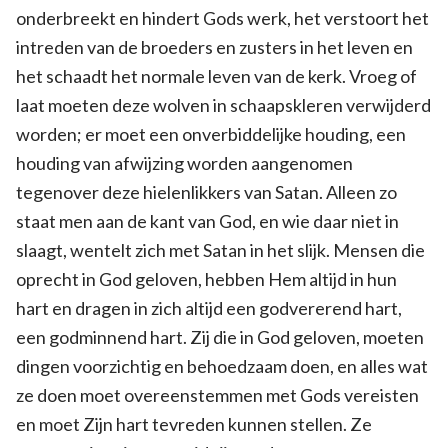
onderbreekt en hindert Gods werk, het verstoort het
intreden van de broeders en zusters in het leven en
het schaadt het normale leven van de kerk. Vroeg of
laat moeten deze wolven in schaapskleren verwijderd
worden; er moet een onverbiddelijke houding, een
houding van afwijzing worden aangenomen
tegenover deze hielenlikkers van Satan. Alleen zo
staat men aan de kant van God, en wie daar niet in
slaagt, wentelt zich met Satan in het slijk. Mensen die
oprecht in God geloven, hebben Hem altijd in hun
hart en dragen in zich altijd een godvererend hart,
een godminnend hart. Zij die in God geloven, moeten
dingen voorzichtig en behoedzaam doen, en alles wat
ze doen moet overeenstemmen met Gods vereisten
en moet Zijn hart tevreden kunnen stellen. Ze