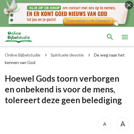
Online Bijbelstudie
Spirituele devotie
De weg naar het
kennen van God
Hoewel Gods toorn verborgen
en onbekend is voor de mens,
tolereert deze geen belediging