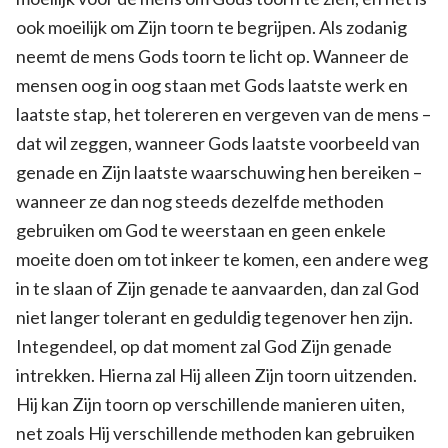
ook moeilijk om Zijn toorn te begrijpen. Als zodanig
neemt de mens Gods toorn te licht op. Wanneer de
mensen oog in oog staan met Gods laatste werk en
laatste stap, het tolereren en vergeven van de mens –
dat wil zeggen, wanneer Gods laatste voorbeeld van
genade en Zijn laatste waarschuwing hen bereiken –
wanneer ze dan nog steeds dezelfde methoden
gebruiken om God te weerstaan en geen enkele
moeite doen om tot inkeer te komen, een andere weg
in te slaan of Zijn genade te aanvaarden, dan zal God
niet langer tolerant en geduldig tegenover hen zijn.
Integendeel, op dat moment zal God Zijn genade
intrekken. Hierna zal Hij alleen Zijn toorn uitzenden.
Hij kan Zijn toorn op verschillende manieren uiten,
net zoals Hij verschillende methoden kan gebruiken