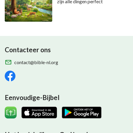
zijn alle dingen perfect
Contacteer ons
contact@bible-nl.org
Eenvoudige-Bijbel