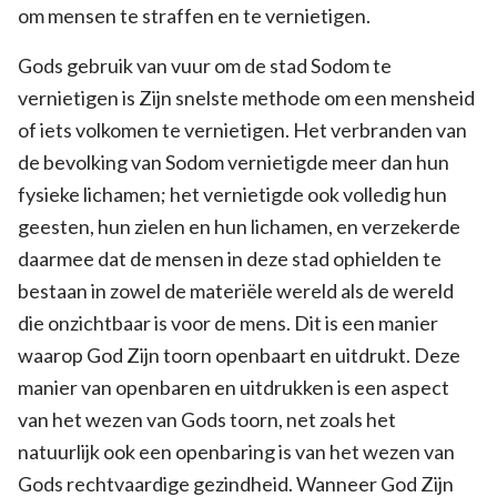
om mensen te straffen en te vernietigen.
Gods gebruik van vuur om de stad Sodom te
vernietigen is Zijn snelste methode om een mensheid
of iets volkomen te vernietigen. Het verbranden van
de bevolking van Sodom vernietigde meer dan hun
fysieke lichamen; het vernietigde ook volledig hun
geesten, hun zielen en hun lichamen, en verzekerde
daarmee dat de mensen in deze stad ophielden te
bestaan in zowel de materiële wereld als de wereld
die onzichtbaar is voor de mens. Dit is een manier
waarop God Zijn toorn openbaart en uitdrukt. Deze
manier van openbaren en uitdrukken is een aspect
van het wezen van Gods toorn, net zoals het
natuurlijk ook een openbaring is van het wezen van
Gods rechtvaardige gezindheid. Wanneer God Zijn